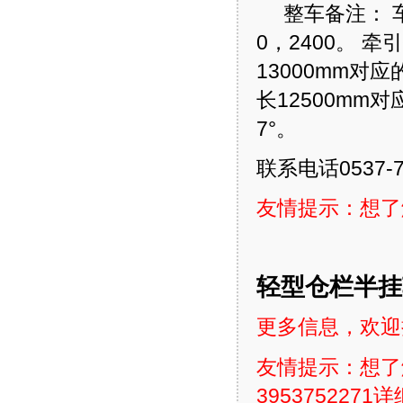
整车备注： 车
0，2400。
13000mm对应
长12500mm对
7°。
联系电话0537-7
友情提示：想了
轻型仓栏半挂
更多信息，欢迎拨
友情提示：想了
3953752271