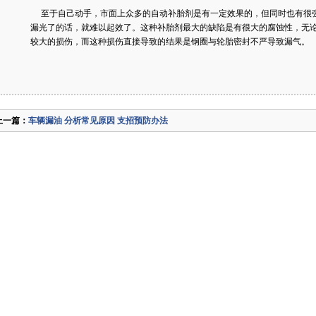
至于自己动手，市面上众多的自动补胎剂是有一定效果的，但同时也有很
漏光了的话，就难以起效了。这种补胎剂最大的缺陷是有很大的腐蚀性，无
较大的损伤，而这种损伤直接导致的结果是钢圈与轮胎密封不严导致漏气。
上一篇：
车辆漏油 分析常见原因 支招预防办法