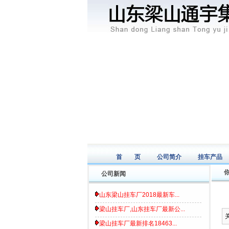
首 页
公司简介
挂车产品
Home page
Introduce
Product
公司新闻
山东梁山挂车厂2018最新车...
梁山挂车厂,山东挂车厂最新公...
梁山挂车厂最新排名18463...