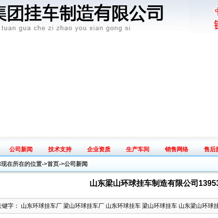
公司新闻
技术支持
企业资质
生产车间
销售网络
售后
News
Tech
Honey
Workshop
Sales map
Serv
你现在所在的位置->
首页
->
公司新闻
山东梁山环球挂车制造有限公司139537
关键字： 山东环球挂车厂 梁山环球挂车厂 山东环球挂车 梁山环球挂车 山东梁山环球