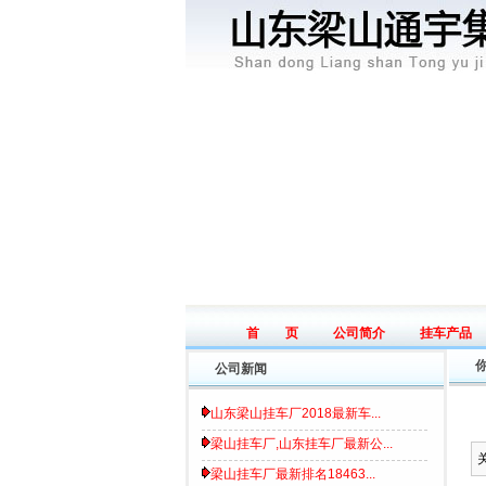
首 页
公司简介
挂车产品
Home page
Introduce
Product
公司新闻
山东梁山挂车厂2018最新车...
梁山挂车厂,山东挂车厂最新公...
梁山挂车厂最新排名18463...