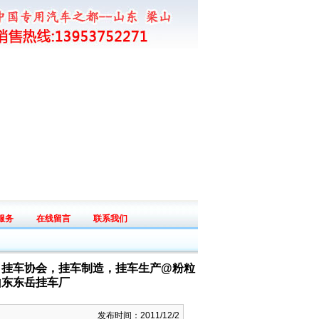
服务
在线留言
联系我们
ice
Messege
Connect
，挂车协会，挂车制造，挂车生产@粉粒
山东东岳挂车厂
发布时间：2011/12/2