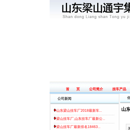
首 页
公司简介
挂车产品
Home page
Introduce
Product
公司新闻
山
山东梁山挂车厂2018最新车...
梁山挂车厂,山东挂车厂最新公...
梁山挂车厂最新排名18463...